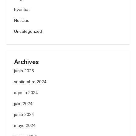
Eventos
Noticias
Uncategorized
Archives
junio 2025
septiembre 2024
agosto 2024
julio 2024
junio 2024
mayo 2024