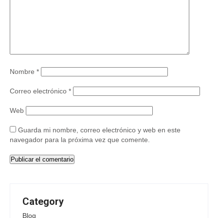
Nombre
*
Correo electrónico
*
Web
Guarda mi nombre, correo electrónico y web en este
navegador para la próxima vez que comente.
Category
Blog