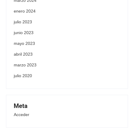
marzo 2024
enero 2024
julio 2023
junio 2023
mayo 2023
abril 2023
marzo 2023
julio 2020
Meta
Acceder