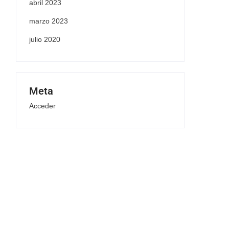
abril 2023
marzo 2023
julio 2020
Meta
Acceder