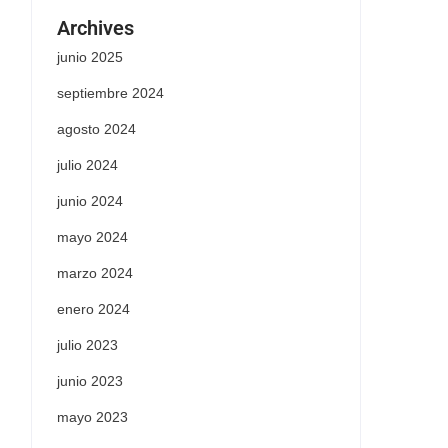
Archives
junio 2025
septiembre 2024
agosto 2024
julio 2024
junio 2024
mayo 2024
marzo 2024
enero 2024
julio 2023
junio 2023
mayo 2023