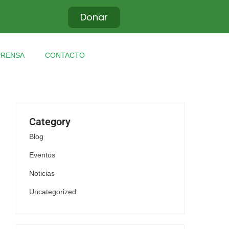
Donar
PRENSA
CONTACTO
Category
Blog
Eventos
Noticias
Uncategorized