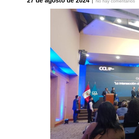
27 de agosto de 2024
|
No hay comentarios