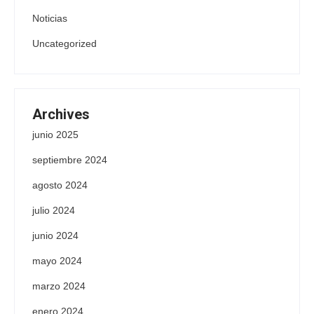
Noticias
Uncategorized
Archives
junio 2025
septiembre 2024
agosto 2024
julio 2024
junio 2024
mayo 2024
marzo 2024
enero 2024