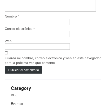
Nombre
*
Correo electrónico
*
Web
Guarda mi nombre, correo electrónico y web en este navegador
para la próxima vez que comente.
Category
Blog
Eventos