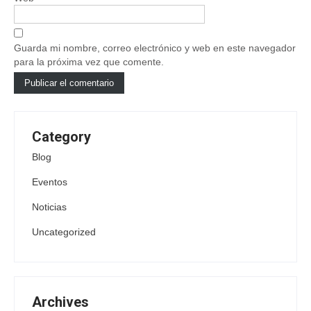
Guarda mi nombre, correo electrónico y web en este navegador
para la próxima vez que comente.
Category
Blog
Eventos
Noticias
Uncategorized
Archives