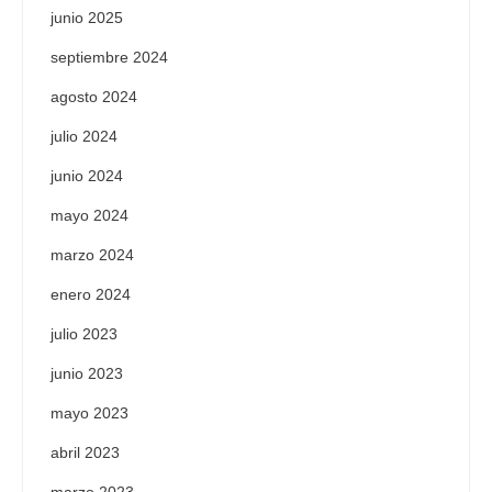
junio 2025
septiembre 2024
agosto 2024
julio 2024
junio 2024
mayo 2024
marzo 2024
enero 2024
julio 2023
junio 2023
mayo 2023
abril 2023
marzo 2023