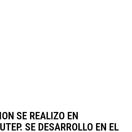
ON SE REALIZO EN
UTEP. SE DESARROLLO EN EL