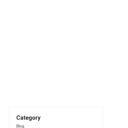
Category
Blog