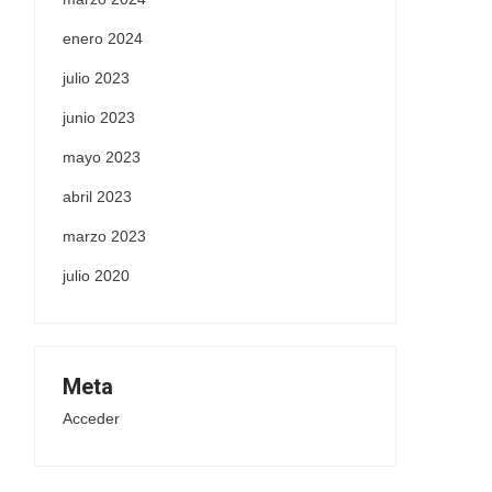
enero 2024
julio 2023
junio 2023
mayo 2023
abril 2023
marzo 2023
julio 2020
Meta
Acceder