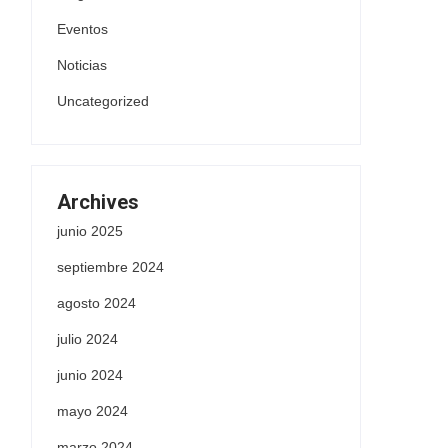
Eventos
Noticias
Uncategorized
Archives
junio 2025
septiembre 2024
agosto 2024
julio 2024
junio 2024
mayo 2024
marzo 2024