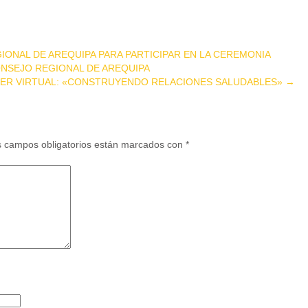
ONAL DE AREQUIPA PARA PARTICIPAR EN LA CEREMONIA
NSEJO REGIONAL DE AREQUIPA
LER VIRTUAL: «CONSTRUYENDO RELACIONES SALUDABLES»
→
 campos obligatorios están marcados con
*